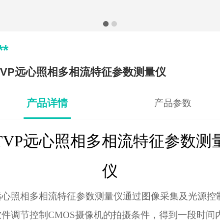
**
TVP远心照相多相流特征参数测量仪
产品详情
产品参数
TVP远心照相多相流特征参数测
仪
远心照相多相流特征参数测量仪通过图像采集及光源控
软件调节控制CMOS摄像机的拍摄条件，得到一段时间